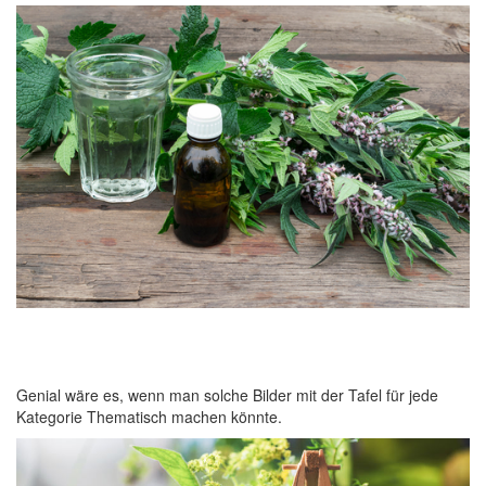
Genial wäre es, wenn man solche Bilder mit der Tafel für jede
Kategorie Thematisch machen könnte.