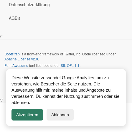
Datenschutzerklärung
AGB's
/*
Bootstrap
is a front-end framework of Twitter, Inc. Code licensed under
Apache License v2.0
.
Font Awesome
font licensed under
SIL OFL 1.1
.
Diese Website verwendet Google Analytics, um zu
verstehen, wie Besucher die Seite nutzen. Die
Auswertung hilft mir, meine Inhalte und Angebote zu
verbessern. Du kannst der Nutzung zustimmen oder sie
*/
ablehnen.
Akzeptieren
Ablehnen