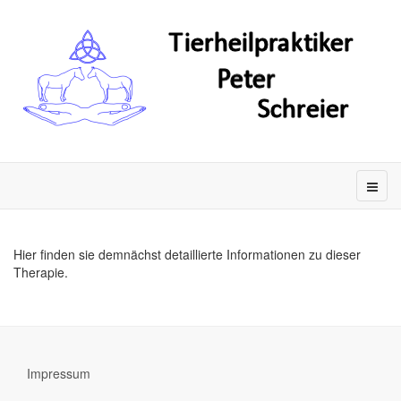
Hier finden sie demnächst detaillierte Informationen zu dieser
Therapie.
Impressum